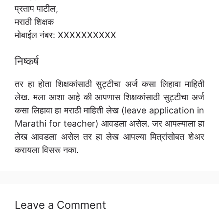
प्रताप पाटील,
मराठी शिक्षक
मोबाईल नंबर: XXXXXXXXXX
निष्कर्ष
तर हा होता शिक्षकांसाठी सुट्टीचा अर्ज कसा लिहावा माहिती
लेख. मला आशा आहे की आपणास शिक्षकांसाठी सुट्टीचा अर्ज
कसा लिहावा हा मराठी माहिती लेख (leave application in
Marathi for teacher) आवडला असेल. जर आपल्याला हा
लेख आवडला असेल तर हा लेख आपल्या मित्रांसोबत शेअर
करायला विसरू नका.
Leave a Comment