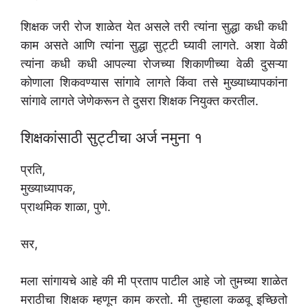
शिक्षक जरी रोज शाळेत येत असले तरी त्यांना सुद्धा कधी कधी
काम असते आणि त्यांना सुद्धा सुट्टी घ्यावी लागते. अशा वेळी
त्यांना कधी कधी आपल्या रोजच्या शिकाणीच्या वेळी दुसऱ्या
कोणाला शिकवण्यास सांगावे लागते किंवा तसे मुख्याध्यापकांना
सांगावे लागते जेणेकरून ते दुसरा शिक्षक नियुक्त करतील.
शिक्षकांसाठी सुट्टीचा अर्ज नमुना १
प्रति,
मुख्याध्यापक,
प्राथमिक शाळा, पुणे.
सर,
मला सांगायचे आहे की मी प्रताप पाटील आहे जो तुमच्या शाळेत
मराठीचा शिक्षक म्हणून काम करतो. मी तुम्हाला कळवू इच्छितो