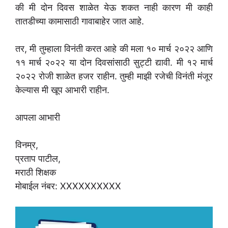
की मी दोन दिवस शाळेत येऊ शकत नाही कारण मी काही
तातडीच्या कामासाठी गावाबाहेर जात आहे.
तर, मी तुम्हाला विनंती करत आहे की मला १० मार्च २०२२ आणि
११ मार्च २०२२ या दोन दिवसांसाठी सुट्टी द्यावी. मी १२ मार्च
२०२२ रोजी शाळेत हजर राहीन. तुम्ही माझी रजेची विनंती मंजूर
केल्यास मी खूप आभारी राहीन.
आपला आभारी
विनम्र,
प्रताप पाटील,
मराठी शिक्षक
मोबाईल नंबर: XXXXXXXXXX