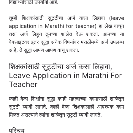
विद्यार्थ्यांसाठी उपयोगी आहे.
तुम्ही शिक्षकांसाठी सुट्टीचा अर्ज कसा लिहावा (leave
application in Marathi for teacher) हा लेख वाचून
तसा अर्ज लिहून तुमच्या शाळेत देऊ शकता. आमच्या या
वेबसाइटवर इतर सुद्धा अनेक विषयांवर मराठीमध्ये अर्ज उपलब्ध
आहे, ते सुद्धा आपण आपण वाचू शकता.
शिक्षकांसाठी सुट्टीचा अर्ज कसा लिहावा,
Leave Application in Marathi For
Teacher
काही वेळा शिक्षांना सुद्धा काही महत्वाच्या कामासाठी शाळेतून
सुट्टी घ्यावी लागते. काही वेळा शिक्षकालाही आवश्यक काम
मिळत असल्याने त्यांना शाळेतून सुट्टी घ्यावी लागते.
परिचय