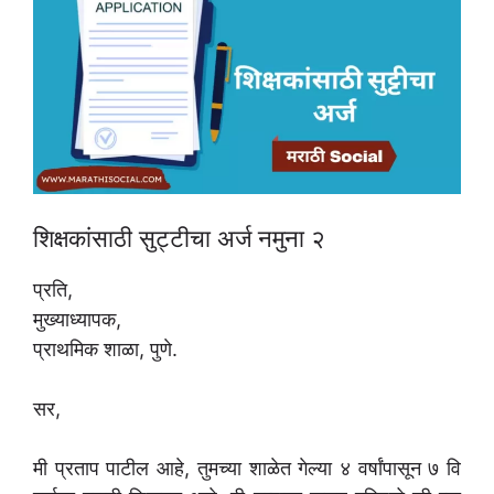
शिक्षकांसाठी सुट्टीचा अर्ज नमुना २
प्रति,
मुख्याध्यापक,
प्राथमिक शाळा, पुणे.
सर,
मी प्रताप पाटील आहे, तुमच्या शाळेत गेल्या ४ वर्षांपासून ७ वि