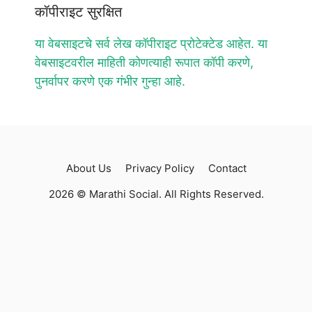
कॉपीराइट सुरक्षित
या वेबसाइटचे सर्व लेख कॉपीराइट प्रोटेक्टेड आहेत. या
वेबसाइटवरील माहिती कोणत्याही रूपात कॉपी करणे,
पुनर्वापर करणे एक गंभीर गुन्हा आहे.
About Us
Privacy Policy
Contact
2026 © Marathi Social. All Rights Reserved.