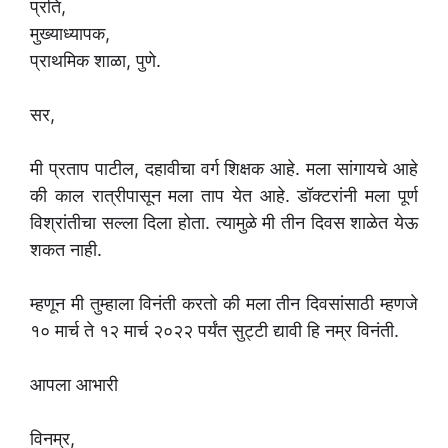
प्रति,
मुख्याध्यापक,
प्राथमिक शाळा, पुणे.
सर,
मी प्रताप पाटील, दहावीचा वर्ग शिक्षक आहे. मला सांगायचे आहे
की काल रात्रीपासून मला ताप येत आहे. डॉक्टरांनी मला पूर्ण
विश्रांतीचा सल्ला दिला होता. त्यामुळे मी तीन दिवस शाळेत येऊ
शकत नाही.
म्हणून मी तुम्हाला विनंती करतो की मला तीन दिवसांसाठी म्हणजे
१० मार्च ते १२ मार्च २०२२ पर्यंत सुट्टी द्यावी हि नम्र विनंती.
आपला आभारी
विनम्र,