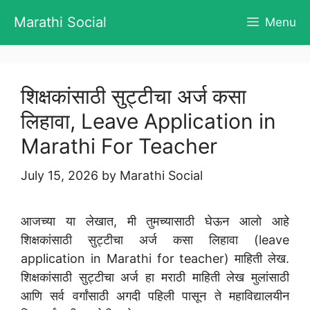
Skip
Marathi Social
Menu
to
content
शिक्षकांसाठी सुट्टीचा अर्ज कसा
लिहावा, Leave Application in
Marathi For Teacher
July 15, 2026
by
Marathi Social
आजच्या या लेखात, मी तुमच्यासाठी घेऊन आलो आहे
शिक्षकांसाठी सुट्टीचा अर्ज कसा लिहावा (leave
application in Marathi for teacher) माहिती लेख.
शिक्षकांसाठी सुट्टीचा अर्ज हा मराठी माहिती लेख मुलांसाठी
आणि सर्व वर्गांसाठी अगदी पहिली पासून ते महाविद्यालयीन