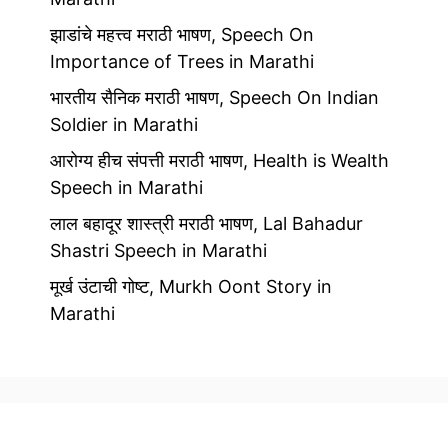
झाडांचे महत्त्व मराठी भाषण, Speech On
Importance of Trees in Marathi
भारतीय सैनिक मराठी भाषण, Speech On Indian
Soldier in Marathi
आरोग्य हीच संपत्ती मराठी भाषण, Health is Wealth
Speech in Marathi
लाल बहादूर शास्त्री मराठी भाषण, Lal Bahadur
Shastri Speech in Marathi
मूर्ख उंटाची गोष्ट, Murkh Oont Story in
Marathi