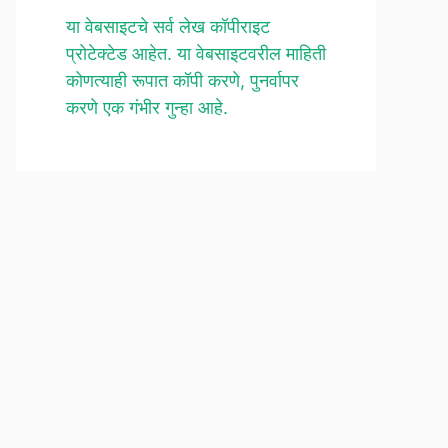
या वेबसाइटचे सर्व लेख कॉपीराइट
प्रोटेक्टेड आहेत. या वेबसाइटवरील माहिती
कोणत्याही रूपात कॉपी करणे, पुनर्वापर
करणे एक गंभीर गुन्हा आहे.