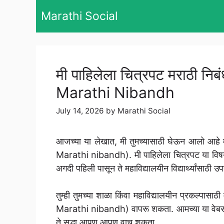
Skip
Marathi Social
to
content
मी पाहिलेला चित्रपट मराठी न
Marathi Nibandh
July 14, 2026
by
Marathi Social
आजच्या या लेखात, मी तुमच्यासाठी घेऊन आलो आहे 
Marathi nibandh). मी पाहिलेला चित्रपट या विषयावर
अगदी पहिली पासून ते महाविद्यालयीन विद्यार्थ्यांसाठी उ
तुम्ही तुमच्या शाळा किंवा महाविद्यालयीन प्रकल्पा
Marathi nibandh) वापरू शकता. आमच्या या वेबसाइट
ते सुद्धा आपण आपण वाचू शकता.