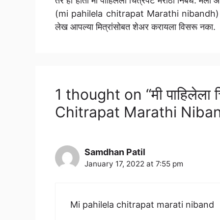
तर हा होता मी पाहिलेला चित्रपट मराठी निबंध. मला
(mi pahilela chitrapat Marathi nibandh)
लेख आपल्या मित्रांसोबत शेअर करायला विसरू नका.
1 thought on “मी पाहिलेला च
Chitrapat Marathi Niba
Samdhan Patil
January 17, 2022 at 7:55 pm
Mi pahilela chitrapat marati niband