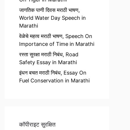
जागतिक पाणी दिवस मराठी भाषण,
World Water Day Speech in
Marathi
वेळेचे महत्व मराठी भाषण, Speech On
Importance of Time in Marathi
रस्ता सुरक्षा मराठी निबंध, Road
Safety Essay in Marathi
इंधन बचत मराठी निबंध, Essay On
Fuel Conservation in Marathi
कॉपीराइट सुरक्षित