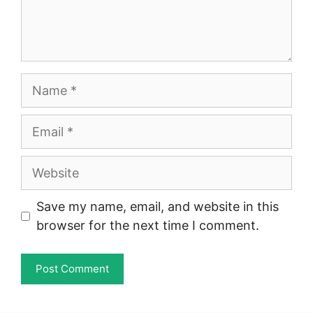
Name
Email
Website
Save my name, email, and website in this
browser for the next time I comment.