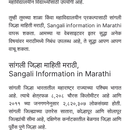
महाविद्यालयीन विद्यार्थ्यांसाठी उपयोगी आहे.
तुम्ही तुमच्या शाळा किंवा महाविद्यालयीन प्रकल्पासाठी सांगली
जिल्हा माहिती मराठी, Sangali information in Marathi
वापरू शकता. आमच्या या वेबसाइटवर इतर सुद्धा अनेक
विषयांवर मराठीमध्ये निबंध उपलब्ध आहे, ते सुद्धा आपण आपण
वाचू शकता.
सांगली जिल्हा माहिती मराठी,
Sangali Information in Marathi
सांगली जिल्हा भारतातील महाराष्ट्र राज्याच्या पश्चिम भागात
आहे. त्याचे क्षेत्रफळ ८,२०८ चौरस किलोमीटर आहे आणि
२०११ च्या जनगणनेनुसार २,८२०,३०७ लोकसंख्या होती.
सांगली जिल्ह्याच्या उत्तरेस सातारा, कोल्हापूर आणि सोलापूर
जिल्ह्यांची सीमा आहे, दक्षिणेस कर्नाटकातील बेळगाव जिल्हा आणि
पूर्वेस पुणे जिल्हा आहे.