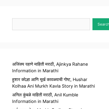
Search
Searc
अजिंक्य रहाणे माहिती मराठी, Ajinkya Rahane
Information in Marathi
हुशार कोल्हा आणि मूर्ख कावळ्याची गोष्ट, Hushar
Kolhaa Ani Murkh Kavla Story in Marathi
अनिल कुंबळे माहिती मराठी, Anil Kumble
Information in Marathi