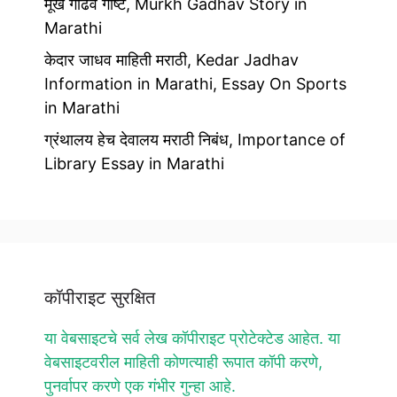
मूर्ख गाढव गोष्ट, Murkh Gadhav Story in
Marathi
केदार जाधव माहिती मराठी, Kedar Jadhav
Information in Marathi, Essay On Sports
in Marathi
ग्रंथालय हेच देवालय मराठी निबंध, Importance of
Library Essay in Marathi
कॉपीराइट सुरक्षित
या वेबसाइटचे सर्व लेख कॉपीराइट प्रोटेक्टेड आहेत. या
वेबसाइटवरील माहिती कोणत्याही रूपात कॉपी करणे,
पुनर्वापर करणे एक गंभीर गुन्हा आहे.