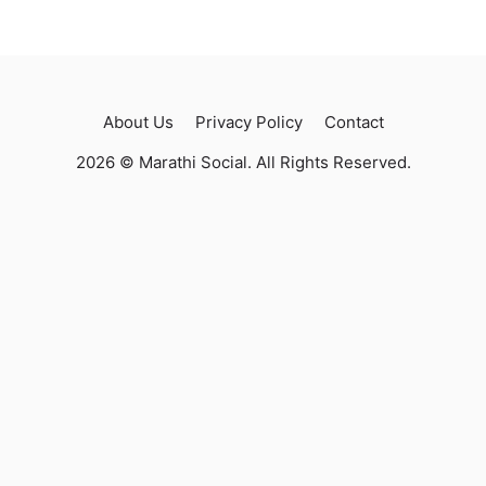
About Us
Privacy Policy
Contact
2026 © Marathi Social. All Rights Reserved.