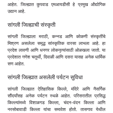
आहेत. जिल्ह्यात कुपवाड एमआयडीसी हे प्रमुख औद्योगिक
उद्यान आहे.
सांगली जिल्ह्याची संस्कृती
सांगली जिल्ह्याला मराठी, कन्नड आणि कोकणी संस्कृतींचे
मिश्रण असलेला समृद्ध सांस्कृतिक वारसा लाभला आहे. हा
प्रदेश लावणी आणि धनगर लोकनृत्यांसाठी ओळखला जातो. या
प्रदेशात गणेश चतुर्थी, दिवाळी आणि दसरा यासह अनेक धार्मिक
सण आहेत.
सांगली जिल्ह्यात असलेली पर्यटन सुविधा
सांगली जिल्ह्यात ऐतिहासिक किल्ले, मंदिरे आणि नैसर्गिक
सौंदर्यांसह अनेक पर्यटन स्थळे आहेत. परिसरातील प्रसिद्ध
किल्ल्यांमध्ये विशाळगड किल्ला, चंदन-वंदन किल्ला आणि
नरसोबावाडी किल्ला यांचा समावेश होतो. तासगाव येथील