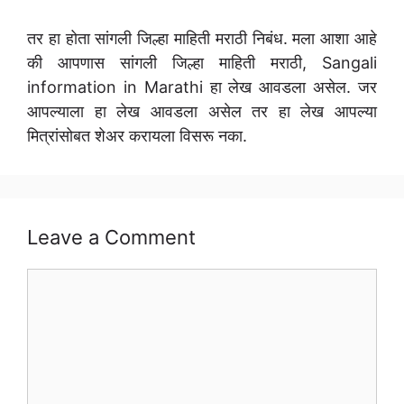
तर हा होता सांगली जिल्हा माहिती मराठी निबंध. मला आशा आहे
की आपणास सांगली जिल्हा माहिती मराठी, Sangali
information in Marathi हा लेख आवडला असेल. जर
आपल्याला हा लेख आवडला असेल तर हा लेख आपल्या
मित्रांसोबत शेअर करायला विसरू नका.
Leave a Comment
Comment