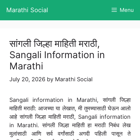
Skip
Marathi Social
Menu
to
content
सांगली जिल्हा माहिती मराठी,
Sangali Information in
Marathi
July 20, 2026
by
Marathi Social
Sangali information in Marathi, सांगली जिल्हा
माहिती मराठी: आजच्या या लेखात, मी तुमच्यासाठी घेऊन आलो
आहे सांगली जिल्हा माहिती मराठी, Sangali information
in Marathi. सांगली जिल्हा माहिती हा मराठी निबंध लेख
मुलांसाठी आणि सर्व वर्गांसाठी अगदी पहिली पासून ते