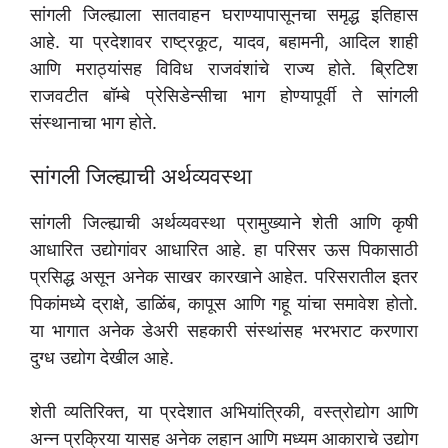
सांगली जिल्ह्याला सातवाहन घराण्यापासूनचा समृद्ध इतिहास
आहे. या प्रदेशावर राष्ट्रकूट, यादव, बहामनी, आदिल शाही
आणि मराठ्यांसह विविध राजवंशांचे राज्य होते. ब्रिटिश
राजवटीत बॉम्बे प्रेसिडेन्सीचा भाग होण्यापूर्वी ते सांगली
संस्थानाचा भाग होते.
सांगली जिल्ह्याची अर्थव्यवस्था
सांगली जिल्ह्याची अर्थव्यवस्था प्रामुख्याने शेती आणि कृषी
आधारित उद्योगांवर आधारित आहे. हा परिसर ऊस पिकासाठी
प्रसिद्ध असून अनेक साखर कारखाने आहेत. परिसरातील इतर
पिकांमध्ये द्राक्षे, डाळिंब, कापूस आणि गहू यांचा समावेश होतो.
या भागात अनेक डेअरी सहकारी संस्थांसह भरभराट करणारा
दुग्ध उद्योग देखील आहे.
शेती व्यतिरिक्त, या प्रदेशात अभियांत्रिकी, वस्त्रोद्योग आणि
अन्न प्रक्रिया यासह अनेक लहान आणि मध्यम आकाराचे उद्योग