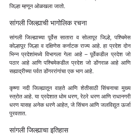
जिल्हा म्हणून ओळखला जातो.
सांगली जिल्ह्याची भागोलिक रचना
सांगली जिल्ह्याच्या पूर्वेस सातारा व सोलापूर जिल्हे, पश्चिमेस
कोल्हापूर जिल्हा व दक्षिणेस कर्नाटक राज्य आहे. हा प्रदेश दोन
भिन्न प्रदेशांमध्ये विभागला गेला आहे – पूर्वेकडील प्रदेश जो
पठार आहे आणि पश्चिमेकडील प्रदेश जो डोंगराळ आहे आणि
सह्याद्रीच्या पर्वत डोंगररांगांचा एक भाग आहे.
कृष्णा नदी जिल्ह्यातून वाहते आणि शेतीसाठी सिंचनाचा मुख्य
स्त्रोत आहे. या प्रदेशात धोम धरण, रेठरे धरण आणि राधानगरी
धरण यासह अनेक धरणे आहेत, जे सिंचन आणि जलविद्युत ऊर्जा
पुरवतात.
सांगली जिल्ह्याचा इतिहास