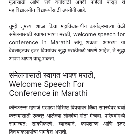
मुलांसाठी आणि सर्व वर्गांसाठी अगदी पहिली पासून ते
महाविद्यालयीन विद्यार्थ्यांसाठी उपयोगी आहे.
तुम्ही तुमच्या शाळा किंवा महाविद्यालयीन कार्यक्रमाच्या वेळी
संमेलनासाठी स्वागत भाषण मराठी, welcome speech for
conference in Marathi सांगू शकता. आमच्या या
वेबसाइटवर इतर विषयांवर सुद्धा मराठीमध्ये भाषणे आहेत, ते सुद्धा
आपण आपण वाचू शकता.
संमेलनासाठी स्वागत भाषण मराठी,
Welcome Speech For
Conference in Marathi
कॉन्फरन्स म्हणजे एखाद्या विशिष्ट विषयावर किंवा समस्येवर चर्चा
करण्यासाठी एकत्र आलेल्या लोकांचा मोठा मेळावा. परिषदांमध्ये
सामान्यत: सादरीकरणे, व्याख्याने, कार्यशाळा आणि इतर
क्रियाकलापांचा समावेश असतो.