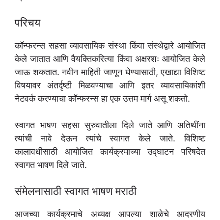
परिचय
कॉन्फरन्स सहसा व्यावसायिक संस्था किंवा संस्थेद्वारे आयोजित
केले जातात आणि वैयक्तिकरित्या किंवा अक्षरशः आयोजित केले
जाऊ शकतात. नवीन माहिती जाणून घेण्यासाठी, एखाद्या विशिष्ट
विषयावर अंतर्दृष्टी मिळवण्याचा आणि इतर व्यावसायिकांशी
नेटवर्क करण्याचा कॉन्फरन्स हा एक उत्तम मार्ग असू शकतो.
स्वागत भाषण सहसा सुरुवातीला दिले जाते आणि अतिथींना
त्यांची नावे देऊन त्यांचे स्वागत केले जाते. विशिष्ट
कालावधीसाठी आयोजित कार्यक्रमाच्या उद्घाटन परिषदेत
स्वागत भाषण दिले जाते.
संमेलनासाठी स्वागत भाषण मराठी
आजच्या कार्यक्रमाचे अध्यक्ष आपल्या शाळेचे आदरणीय