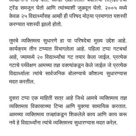
ट्रेंड समजून घेतो आणि त्यांच्याशी जुळवून घेतो. २००५ मध्ये
केवळ २५ विद्यार्थ्यांसह आम्ही ही परिषद मोठ्या प्रमाणात यशस्वी
करण्यात यशस्वी झालो होतो.
तुमचे व्यक्तिमत्व सुधारणे हा या परिषदेचा मुख्य उद्देश आहे.
कार्यक्रम तीन टप्प्यात विभागलेला आहे. पहिला टप्पा गटचर्चा
आहे, ज्यामध्ये २० विद्यार्थ्यांचा गट तयार केला जाईल. प्रत्येक
गटाचे पर्यवेक्षण आमच्या तज्ञ वक्त्यांकडून केले जाईल जे प्रत्येक
विद्यार्थ्याला त्यांचे सार्वजनिक बोलण्याचे कौशल्य सुधारण्यास
मदत करतील.
दुसरा टप्पा एक माहिती सत्र आहे जिथे आमचे व्यक्तिमत्व तज्ञ
व्यक्तिमत्व विकासाच्या टिप्स आणि युक्त्या सामायिक करतात.
आमच्या व्यक्तिमत्व तज्ज्ञांकडून शिकलेले काय आणि काय करू
नये हे विद्यार्थ्यांना त्यांचे व्यक्तिमत्त्व सुधारण्यास मदत करेल.