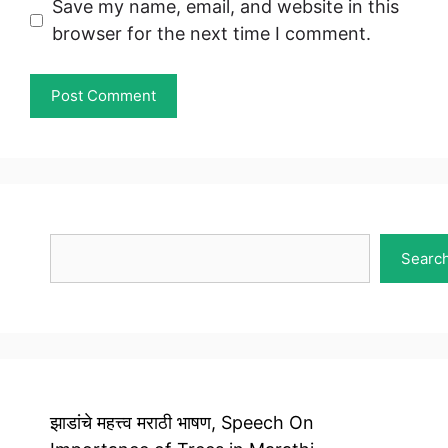
Save my name, email, and website in this
browser for the next time I comment.
Search
Searc
झाडांचे महत्त्व मराठी भाषण, Speech On