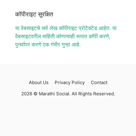
कॉपीराइट सुरक्षित
या वेबसाइटचे सर्व लेख कॉपीराइट प्रोटेक्टेड आहेत. या
वेबसाइटवरील माहिती कोणत्याही रूपात कॉपी करणे,
पुनर्वापर करणे एक गंभीर गुन्हा आहे.
About Us
Privacy Policy
Contact
2026 © Marathi Social. All Rights Reserved.