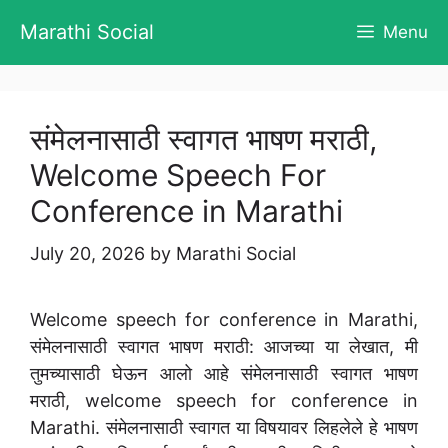
Skip
Marathi Social
Menu
to
content
संमेलनासाठी स्वागत भाषण मराठी,
Welcome Speech For
Conference in Marathi
July 20, 2026
by
Marathi Social
Welcome speech for conference in Marathi,
संमेलनासाठी स्वागत भाषण मराठी: आजच्या या लेखात, मी
तुमच्यासाठी घेऊन आलो आहे संमेलनासाठी स्वागत भाषण
मराठी, welcome speech for conference in
Marathi. संमेलनासाठी स्वागत या विषयावर लिहलेले हे भाषण