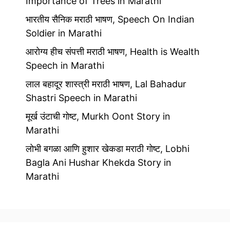
Importance of Trees in Marathi
भारतीय सैनिक मराठी भाषण, Speech On Indian
Soldier in Marathi
आरोग्य हीच संपत्ती मराठी भाषण, Health is Wealth
Speech in Marathi
लाल बहादूर शास्त्री मराठी भाषण, Lal Bahadur
Shastri Speech in Marathi
मूर्ख उंटाची गोष्ट, Murkh Oont Story in
Marathi
लोभी बगळा आणि हुशार खेकडा मराठी गोष्ट, Lobhi
Bagla Ani Hushar Khekda Story in
Marathi