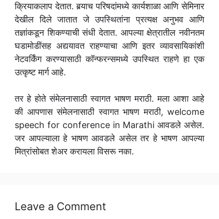
क्रियाकलाप देतात. बर्‍याच परिषदांमध्ये कार्यशाळा आणि सेमिनार
देखील दिले जातात जे उपस्थितांना प्रत्यक्ष अनुभव आणि
तज्ञांकडून शिकण्याची संधी देतात. आपल्या क्षेत्रातील नवीनतम
घडामोडींसह अद्ययावत राहण्याचा आणि इतर व्यावसायिकांशी
नेटवर्किंग करण्यासाठी कॉन्फरन्समध्ये उपस्थित राहणे हा एक
उत्कृष्ट मार्ग आहे.
तर हे होते संमेलनासाठी स्वागत भाषण मराठी. मला आशा आहे
की आपणास संमेलनासाठी स्वागत भाषण मराठी, welcome
speech for conference in Marathi आवडले असेल.
जर आपल्याला हे भाषण आवडले असेल तर हे भाषण आपल्या
मित्रांसोबत शेअर करायला विसरू नका.
Leave a Comment