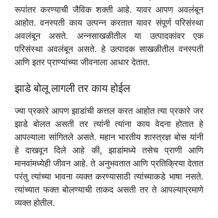
रूपांतर करण्याची जैविक शक्ती आहे. यावर आपण अवलंबून
आहोत. वनस्पती काय उत्पन्न करतात यावर संपूर्ण परिसंस्था
अवलंबून असते. अन्नसाखळीतील या उत्पादकांवर एक
परिसंस्था अवलंबून असते. हे उत्पादक साखळीतील वनस्पती
आणि इतर प्राण्यांच्या जीवनाला आधार देतात.
झाडे बोलू लागली तर काय होईल
ज्या प्रकारे आपण झाडांची कत्तल करत आहोत त्या प्रकारे जर
झाडे बोलत असती तर त्यांनी त्यांना काय वेदना होतात हे
आपल्याला सांगितले असते. महान भारतीय शास्त्रज्ञ बोस यांनी
हे दाखवून दिले आहे की, झाडांमध्ये तसेच प्राणी आणि
मानवांमध्येही जीवन आहे. ते अनुभवतात आणि प्रतिक्रिया देतात
परंतु त्यांच्या भावना व्यक्त करण्यासाठी त्यांच्याकडे भाषा नसते.
त्यांच्यात फक्त बोलण्याची ताकद असती तर ते आपल्याप्रमाणे
व्यक्त होतील.