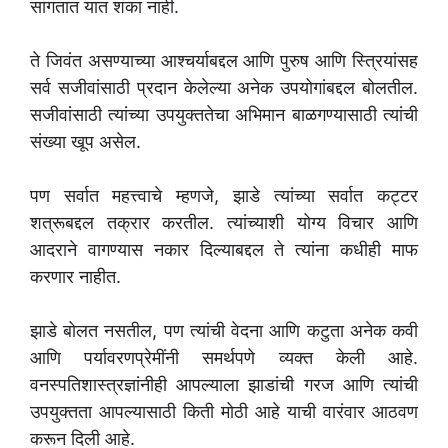
सांगतात यात शंका नाही.
ते जिवंत असण्याच्या आश्चर्याबद्दल आणि पुरुष आणि स्त्रियांसह
सर्व सजीवांसाठी प्रदान केलेल्या अनेक उपयोगांबद्दल बोलतील.
सजीवांसाठी त्यांच्या उपयुक्ततेचा अभिमान बाळगण्यासाठी त्यांची
संख्या खूप असेल.
पण सर्वात महत्त्वाचे म्हणजे, झाडे त्यांच्या सर्वात कट्टर
शत्रूबद्दल तक्रार करतील. त्यांच्याशी योग्य विचार आणि
आदराने वागण्यास नकार दिल्याबद्दल ते त्यांना कधीही माफ
करणार नाहीत.
झाडे बोलत नसतील, पण त्यांची वेदना आणि कटुता अनेक कवी
आणि पर्यावरणप्रेमींनी समर्थपणे व्यक्त केली आहे.
वनस्पतिशास्त्रज्ञांनीही आपल्याला झाडांची गरज आणि त्यांची
उपयुक्तता आपल्यासाठी किती मोठी आहे याची वारंवार आठवण
करून दिली आहे.