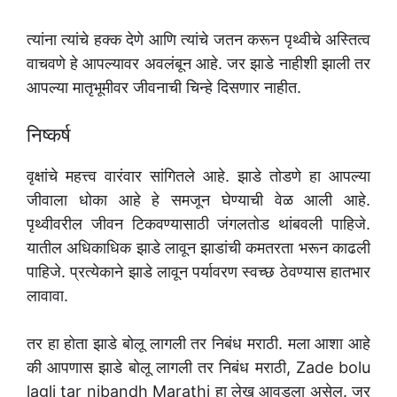
त्यांना त्यांचे हक्क देणे आणि त्यांचे जतन करून पृथ्वीचे अस्तित्व
वाचवणे हे आपल्यावर अवलंबून आहे. जर झाडे नाहीशी झाली तर
आपल्या मातृभूमीवर जीवनाची चिन्हे दिसणार नाहीत.
निष्कर्ष
वृक्षांचे महत्त्व वारंवार सांगितले आहे. झाडे तोडणे हा आपल्या
जीवाला धोका आहे हे समजून घेण्याची वेळ आली आहे.
पृथ्वीवरील जीवन टिकवण्यासाठी जंगलतोड थांबवली पाहिजे.
यातील अधिकाधिक झाडे लावून झाडांची कमतरता भरून काढली
पाहिजे. प्रत्येकाने झाडे लावून पर्यावरण स्वच्छ ठेवण्यास हातभार
लावावा.
तर हा होता झाडे बोलू लागली तर निबंध मराठी. मला आशा आहे
की आपणास झाडे बोलू लागली तर निबंध मराठी, Zade bolu
lagli tar nibandh Marathi हा लेख आवडला असेल. जर