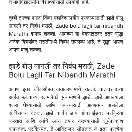
ते महाविद्यालयीन विद्यार्थ्यांसाठी उपयोगी आहे.
तुम्ही तुमच्या शाळा किंवा महाविद्यालयीन प्रकल्पासाठी झाडे बोलू
लागली तर निबंध मराठी, Zade bolu lagli tar nibandh
Marathi वापरू शकता. आमच्या या वेबसाइटवर इतर सुद्धा
अनेक विषयांवर मराठीमध्ये निबंध उपलब्ध आहे, ते सुद्धा आपण
आपण वाचू शकता.
झाडे बोलू लागली तर निबंध मराठी, Zade
Bolu Lagli Tar Nibandh Marathi
आपण इतर जीवांसोबत वातावरणामध्ये राहतो. वातावरणाच्या
सर्वात महत्वाच्या स्तंभांपैकी एक म्हणजे झाडे. झाडे आपल्याला
श्वास घेण्यासाठी आणि जगण्यासाठी आवश्यक असलेला
ऑक्सिजन देतात. झाडे कार्बन डाय ऑक्साईडवर प्रक्रिया
करतात आणि त्यांचे अन्न तयार करण्यासाठी सूर्यप्रकाश
वापरतात. प्रक्रियेत, ते ऑक्सिजन सोडतात जे इतर प्रत्येक