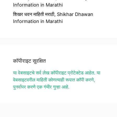
Information in Marathi
शिखर धवन माहिती मराठी, Shikhar Dhawan
Information in Marathi
कॉपीराइट सुरक्षित
या वेबसाइटचे सर्व लेख कॉपीराइट प्रोटेक्टेड आहेत. या
वेबसाइटवरील माहिती कोणत्याही रूपात कॉपी करणे,
पुनर्वापर करणे एक गंभीर गुन्हा आहे.