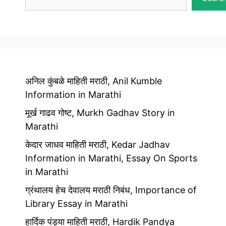
अनिल कुंबळे माहिती मराठी, Anil Kumble
Information in Marathi
मूर्ख गाढव गोष्ट, Murkh Gadhav Story in
Marathi
केदार जाधव माहिती मराठी, Kedar Jadhav
Information in Marathi, Essay On Sports
in Marathi
ग्रंथालय हेच देवालय मराठी निबंध, Importance of
Library Essay in Marathi
हार्दिक पंड्या माहिती मराठी, Hardik Pandya