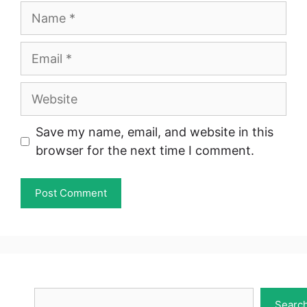
Name
Email
Website
Save my name, email, and website in this
browser for the next time I comment.
Search
Searc