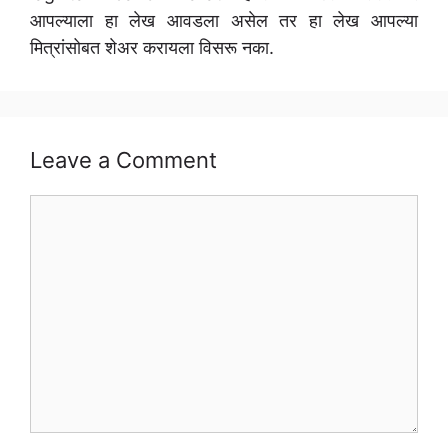
आपल्याला हा लेख आवडला असेल तर हा लेख आपल्या
मित्रांसोबत शेअर करायला विसरू नका.
Leave a Comment
Comment