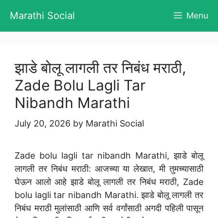
Skip
Marathi Social
Menu
to
content
झाडे बोलू लागली तर निबंध मराठी,
Zade Bolu Lagli Tar
Nibandh Marathi
July 20, 2026
by
Marathi Social
Zade bolu lagli tar nibandh Marathi, झाडे बोलू
लागली तर निबंध मराठी: आजच्या या लेखात, मी तुमच्यासाठी
घेऊन आलो आहे झाडे बोलू लागली तर निबंध मराठी, Zade
bolu lagli tar nibandh Marathi. झाडे बोलू लागली तर
निबंध मराठी मुलांसाठी आणि सर्व वर्गांसाठी अगदी पहिली पासून