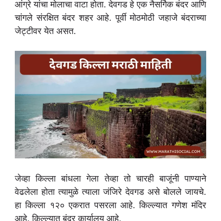
आंग्रे यांचा मोलाचा वाटा होता. देवगड हे एक नैसर्गिक बंदर आणि
चांगले संरक्षित बंदर शहर आहे. पूर्वी मोठमोठी जहाजे बंदराच्या
जेट्टीवर येत असत.
जेव्हा किल्ला बांधला गेला तेव्हा तो चारही बाजूंनी पाण्याने
वेढलेला होता त्यामुळे त्याला जंजिरे देवगड असे बोलले जायचे.
हा किल्ला १२० एकरात पसरला आहे. किल्ल्यात गणेश मंदिर
आहे. किल्ल्यात बंदर कार्यालय आहे.