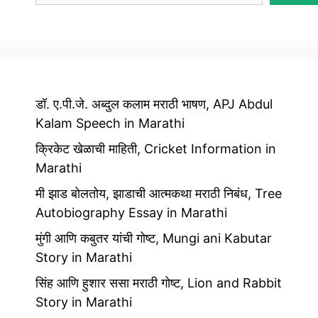
डॉ. ए.पी.जे. अब्दुल कलाम मराठी भाषण, APJ Abdul
Kalam Speech in Marathi
क्रिकेट खेळाची माहिती, Cricket Information in
Marathi
मी झाड बोलतोय, झाडाची आत्मकथा मराठी निबंध, Tree
Autobiography Essay in Marathi
मुंगी आणि कबुतर यांची गोष्ट, Mungi ani Kabutar
Story in Marathi
सिंह आणि हुशार ससा मराठी गोष्ट, Lion and Rabbit
Story in Marathi