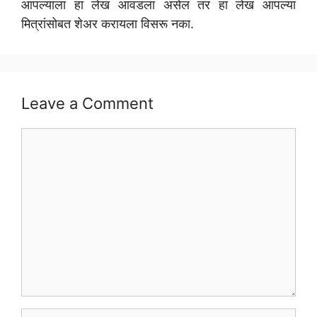
आपल्याला हा लेख आवडला असेल तर हा लेख आपल्या
मित्रांसोबत शेअर करायला विसरू नका.
Leave a Comment
Comment