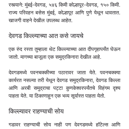
रस्त्याने: मुंबई-देवगड, ५४६ किमी कोल्हापूर-देवगड, १५० किमी.
राज्य परिवहन बसेस मुंबई, कोल्हापूर आणि पुणे येथून धावतात.
खाजगी वाहने देखील उपलब्ध आहेत.
देवगड किल्ल्याच्या आत कसे जायचे
एक रुंद रस्ता तुम्हाला थेट किल्ल्याच्या आत दीपगृहापर्यंत घेऊन
जातो. मागच्या बाजूला एक समुद्रकिनारा देखील आहे.
देवगडमध्ये पवनचक्कीच्या पठारावर जाता येते. पवनचक्क्या
कार्यरत नसल्या तरी येथून देवगड समुद्रकिनारा, देवगड किल्ला
आणि अरबी समुद्राचा पट्टा कुणकेश्वरपर्यंतचे विहंगम दृश्य
पाहता येते. या ठिकाणाहून एक भव्य सूर्यास्त पाहता येतो.
किल्ल्यावर राहण्याची सोय
गडावर राहण्याची सोय नाही पण देवगडमध्ये हॉटेल्स आणि