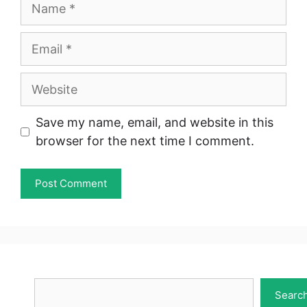
Name
Email
Website
Save my name, email, and website in this
browser for the next time I comment.
Search
Searc