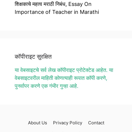
शिक्षकाचे महत्व मराठी निबंध, Essay On
Importance of Teacher in Marathi
कॉपीराइट सुरक्षित
या वेबसाइटचे सर्व लेख कॉपीराइट प्रोटेक्टेड आहेत. या
वेबसाइटवरील माहिती कोणत्याही रूपात कॉपी करणे,
पुनर्वापर करणे एक गंभीर गुन्हा आहे.
About Us
Privacy Policy
Contact