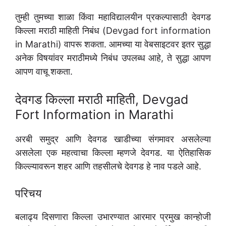
तुम्ही तुमच्या शाळा किंवा महाविद्यालयीन प्रकल्पासाठी देवगड
किल्ला मराठी माहिती निबंध (Devgad fort information
in Marathi) वापरू शकता. आमच्या या वेबसाइटवर इतर सुद्धा
अनेक विषयांवर मराठीमध्ये निबंध उपलब्ध आहे, ते सुद्धा आपण
आपण वाचू शकता.
देवगड किल्ला मराठी माहिती, Devgad
Fort Information in Marathi
अरबी समुद्र आणि देवगड खाडीच्या संगमावर असलेल्या
असलेला एक महत्वाचा किल्ला म्हणजे देवगड. या ऐतिहासिक
किल्ल्यावरून शहर आणि तहसीलचे देवगड हे नाव पडले आहे.
परिचय
बलाढ्य दिसणारा किल्ला उभारण्यात आरमार प्रमुख कान्होजी