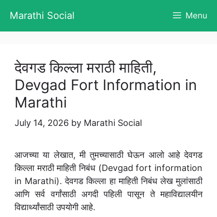
Skip
Marathi Social
Menu
to
content
देवगड किल्ला मराठी माहिती,
Devgad Fort Information in
Marathi
July 14, 2026
by
Marathi Social
आजच्या या लेखात, मी तुमच्यासाठी घेऊन आलो आहे देवगड
किल्ला मराठी माहिती निबंध (Devgad fort information
in Marathi). देवगड किल्ला हा माहिती निबंध लेख मुलांसाठी
आणि सर्व वर्गांसाठी अगदी पहिली पासून ते महाविद्यालयीन
विद्यार्थ्यांसाठी उपयोगी आहे.