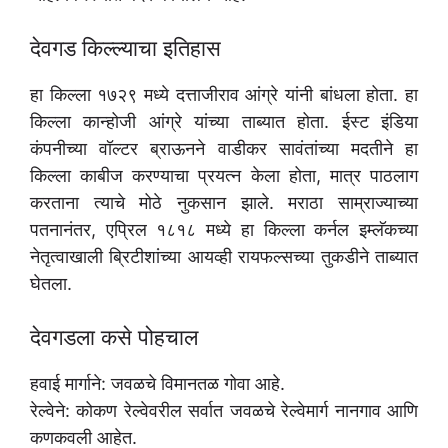
देवगड किल्ल्याचा इतिहास
हा किल्ला १७२९ मध्ये दत्ताजीराव आंग्रे यांनी बांधला होता. हा
किल्ला कान्होजी आंग्रे यांच्या ताब्यात होता. ईस्ट इंडिया
कंपनीच्या वॉल्टर ब्राऊनने वाडीकर सावंतांच्या मदतीने हा
किल्ला काबीज करण्याचा प्रयत्न केला होता, मात्र पाठलाग
करताना त्याचे मोठे नुकसान झाले. मराठा साम्राज्याच्या
पतनानंतर, एप्रिल १८१८ मध्ये हा किल्ला कर्नल इम्लॅकच्या
नेतृत्वाखाली ब्रिटीशांच्या आयव्ही रायफल्सच्या तुकडीने ताब्यात
घेतला.
देवगडला कसे पोहचाल
हवाई मार्गाने: जवळचे विमानतळ गोवा आहे.
रेल्वेने: कोकण रेल्वेवरील सर्वात जवळचे रेल्वेमार्ग नानगाव आणि
कणकवली आहेत.