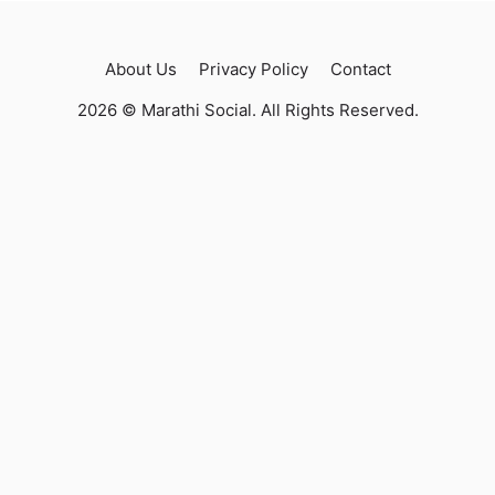
About Us
Privacy Policy
Contact
2026 © Marathi Social. All Rights Reserved.