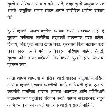
तुमचे शारीरिक आरोग्य चांगले असते, तेव्हा तुमचे आयुष्य जास्त
असते. संतुलित आहार घेऊन आपले शारीरिक आरोग्य राखता
येते.
दुसरे म्हणजे, आपण दररोज व्यायाम करणे आवश्यक आहे. हे
तुमच्या शरीराला शारीरिक तंदुरुस्ती राखण्यास मदत करेल.
शिवाय, जंक फूड सतत खाऊ नका. धूम्रपान किंवा मद्यपान करू
नका कारण त्याचे गंभीर हानिकारक परिणाम आहेत. शेवटी,
तुमचा फोन वापरण्याऐवजी नियमितपणे पुरेशी झोप घेण्याचा
प्रयत्न करा.
आता आपण आपल्या मानसिक आरोग्याबद्दल बोलूया. मानसिक
आरोग्य म्हणजे एखाद्या व्यक्तीची मानसिक स्थिती होय. एखाद्या
व्यक्तीचे मानसिक आरोग्य त्यांच्या भावनांवर आणि परिस्थिती
हाताळण्याच्या पद्धतीवर परिणाम करते. आपण सकारात्मक राहून
आणि ध्यान करून आपले मानसिक आरोग्य राखले पाहिजे.