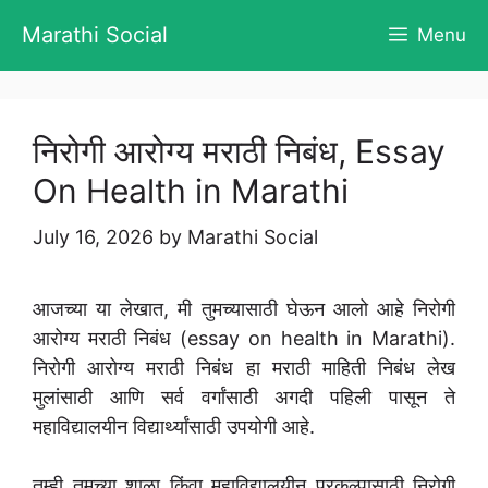
Skip
Marathi Social
Menu
to
content
निरोगी आरोग्य मराठी निबंध, Essay
On Health in Marathi
July 16, 2026
by
Marathi Social
आजच्या या लेखात, मी तुमच्यासाठी घेऊन आलो आहे निरोगी
आरोग्य मराठी निबंध (essay on health in Marathi).
निरोगी आरोग्य मराठी निबंध हा मराठी माहिती निबंध लेख
मुलांसाठी आणि सर्व वर्गांसाठी अगदी पहिली पासून ते
महाविद्यालयीन विद्यार्थ्यांसाठी उपयोगी आहे.
तुम्ही तुमच्या शाळा किंवा महाविद्यालयीन प्रकल्पासाठी निरोगी