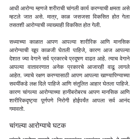
आधी आरोग्य म्हणजे शरीराची चांगली कार्य करण्याची क्षमता असे
म्हटले जात असे. मात्र, काळ जसजसा विकसित होत गेला
तसतशी आरोग्याची व्याख्याही विकसित होत गेली.
सध्याच्या काळात आपण आपल्या शारीरिक आणि मानसिक
आरोग्याची खूप काळजी घेतली पाहिजे, कारण आज आपल्या
देशात ज्या वेगाने सर्व प्रकारचे प्रदूषण वाढत आहे. त्याच वेगाने
आपल्या वातावरणात अनेक प्रकारचे आजारही वाढू लागले
आहेत. ज्याचे रक्षण करण्यासाठी आपण आपल्या खाण्यापिण्याच्या
सवयींकडे लक्ष दिले पाहिजे आणि संतुलित आहार घेतला पाहिजे.
कारण चांगल्या आरोग्याच्या हानीबरोबरच आपण मानसिक आणि
शारीरिकदृष्ट्या पूर्णपणे निरोगी होईपर्यंत आपला सर्व आनंद
गमावतो.
चांगल्या आरोग्याचे घटक