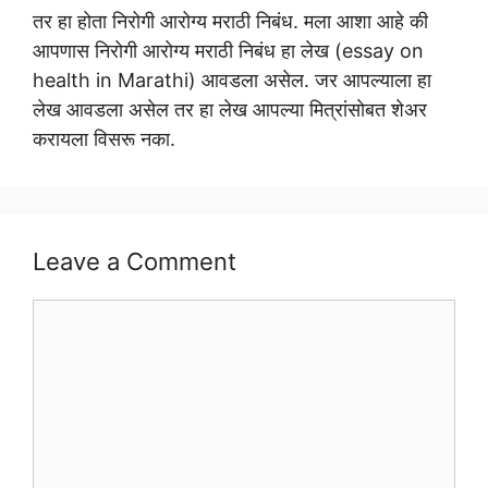
तर हा होता निरोगी आरोग्य मराठी निबंध. मला आशा आहे की
आपणास निरोगी आरोग्य मराठी निबंध हा लेख (essay on
health in Marathi) आवडला असेल. जर आपल्याला हा
लेख आवडला असेल तर हा लेख आपल्या मित्रांसोबत शेअर
करायला विसरू नका.
Leave a Comment
Comment