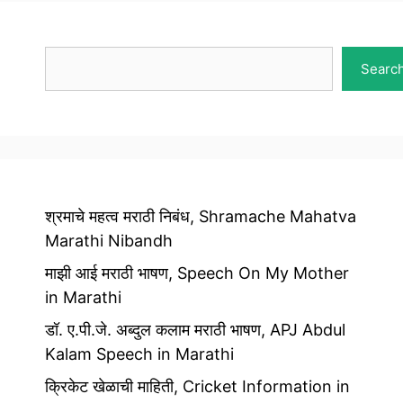
Search
Searc
श्रमाचे महत्व मराठी निबंध, Shramache Mahatva
Marathi Nibandh
माझी आई मराठी भाषण, Speech On My Mother
in Marathi
डॉ. ए.पी.जे. अब्दुल कलाम मराठी भाषण, APJ Abdul
Kalam Speech in Marathi
क्रिकेट खेळाची माहिती, Cricket Information in