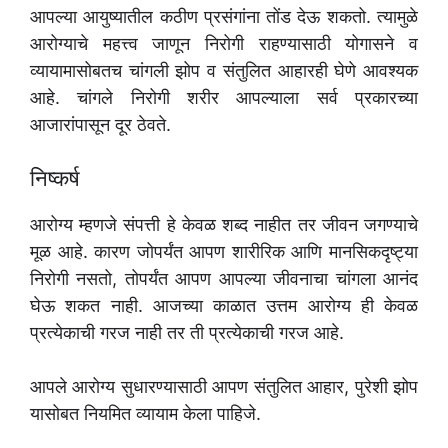
आपल्या आयुष्यातील कठीण प्रसंगांना तोंड देऊ शकतो. त्यामुळे
आरोग्याचे महत्त्व जाणून निरोगी राहण्यासाठी योगासने व
व्यायामासोबतच चांगली झोप व संतुलित आहारही घेणे आवश्यक
आहे. चांगले निरोगी शरीर आपल्याला सर्व प्रकारच्या
आजारांपासून दूर ठेवते.
निष्कर्ष
आरोग्य म्हणजे संपत्ती हे केवळ शब्द नाहीत तर जीवन जगण्याचे
मूळ आहे. कारण जोपर्यंत आपण शारीरिक आणि मानसिकदृष्ट्या
निरोगी नसतो, तोपर्यंत आपण आपल्या जीवनाचा चांगला आनंद
घेऊ शकत नाही. आजच्या काळात उत्तम आरोग्य ही केवळ
प्रत्येकाची गरज नाही तर ती प्रत्येकाची गरज आहे.
आपले आरोग्य सुधारण्यासाठी आपण संतुलित आहार, पुरेशी झोप
यासोबत नियमित व्यायाम केला पाहिजे.