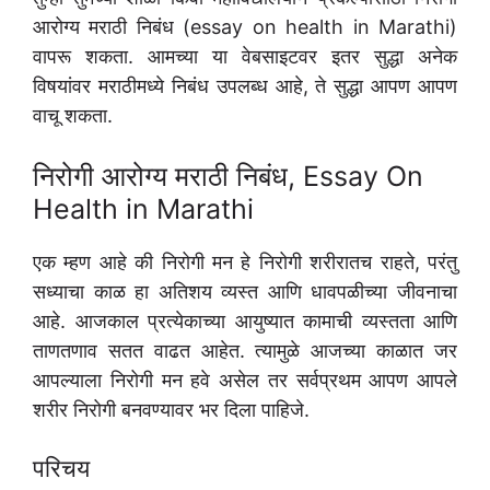
आरोग्य मराठी निबंध (essay on health in Marathi)
वापरू शकता. आमच्या या वेबसाइटवर इतर सुद्धा अनेक
विषयांवर मराठीमध्ये निबंध उपलब्ध आहे, ते सुद्धा आपण आपण
वाचू शकता.
निरोगी आरोग्य मराठी निबंध, Essay On
Health in Marathi
एक म्हण आहे की निरोगी मन हे निरोगी शरीरातच राहते, परंतु
सध्याचा काळ हा अतिशय व्यस्त आणि धावपळीच्या जीवनाचा
आहे. आजकाल प्रत्येकाच्या आयुष्यात कामाची व्यस्तता आणि
ताणतणाव सतत वाढत आहेत. त्यामुळे आजच्या काळात जर
आपल्याला निरोगी मन हवे असेल तर सर्वप्रथम आपण आपले
शरीर निरोगी बनवण्यावर भर दिला पाहिजे.
परिचय