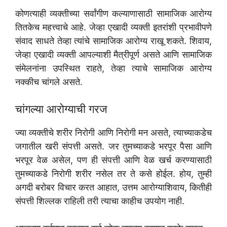
कोणत्याही व्यक्तीच्या सर्वांगीण कल्याणासाठी सामाजिक आरोग्य
तितकेच महत्त्वाचे आहे. जेव्हा एखादी व्यक्ती इतरांशी प्रभावीपणे
संवाद साधते तेव्हा त्यांचे सामाजिक आरोग्य राखू शकते. शिवाय,
जेव्हा एखादी व्यक्ती आपल्याशी मैत्रीपूर्ण असते आणि सामाजिक
संमेलनांना उपस्थित राहते, तेव्हा त्याचे सामाजिक आरोग्य
नक्कीच चांगले असते.
चांगल्या आरोग्याची गरज
ज्या व्यक्तीचे शरीर निरोगी आणि निरोगी मन असते, त्याच्याकडेच
जगातील खरी संपत्ती असते. जर तुमच्याकडे भरपूर पैसा आणि
भरपूर वेळ असेल, पण ही संपत्ती आणि वेळ खर्च करण्यासाठी
तुमच्याकडे निरोगी शरीर नसेल तर ते कसे होईल. होय, तुम्ही
अगदी बरोबर विचार करत आहात, उत्तम आरोग्याशिवाय, कितीही
संपत्ती शिल्लक राहिली तरी त्याचा काहीच उपयोग नाही.