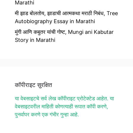
Marathi
मी झाड बोलतोय, झाडाची आत्मकथा मराठी निबंध, Tree
Autobiography Essay in Marathi
मुंगी आणि कबुतर यांची गोष्ट, Mungi ani Kabutar
Story in Marathi
कॉपीराइट सुरक्षित
या वेबसाइटचे सर्व लेख कॉपीराइट प्रोटेक्टेड आहेत. या
वेबसाइटवरील माहिती कोणत्याही रूपात कॉपी करणे,
पुनर्वापर करणे एक गंभीर गुन्हा आहे.