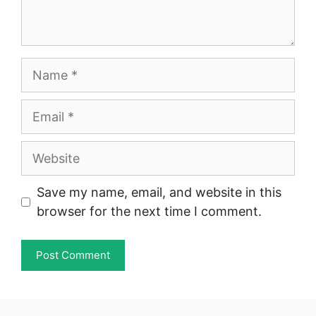
Name
Email
Website
Save my name, email, and website in this
browser for the next time I comment.