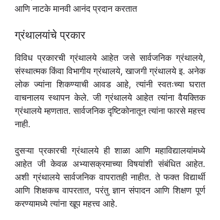
आणि नाटके मानवी आनंद प्रदान करतात
ग्रंथालयांचे प्रकार
विविध प्रकारची ग्रंथालये आहेत जसे सार्वजनिक ग्रंथालये,
संस्थात्मक किंवा विभागीय ग्रंथालये, खाजगी ग्रंथालये इ. अनेक
लोक ज्यांना शिकण्याची आवड आहे, त्यांनी स्वतःच्या घरात
वाचनालय स्थापन केले. जी ग्रंथालये आहेत त्यांना वैयक्तिक
ग्रंथालये म्हणतात. सार्वजनिक दृष्टिकोनातून त्यांना फारसे महत्त्व
नाही.
दुसऱ्या प्रकारची ग्रंथालये ही शाळा आणि महाविद्यालयांमध्ये
आहेत जी केवळ अभ्यासक्रमाच्या विषयांशी संबंधित आहेत.
अशी ग्रंथालये सार्वजनिक वापरातही नाहीत. ते फक्त विद्यार्थी
आणि शिक्षकच वापरतात, परंतु ज्ञान संपादन आणि शिक्षण पूर्ण
करण्यामध्ये त्यांना खूप महत्त्व आहे.