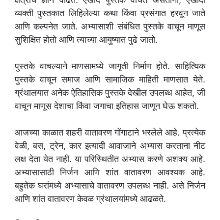
व्यक्ती पुस्तकात लिहिलेल्या कथा किंवा प्रसंगात हरवून जाते
आणि कल्पनेत जाते. अभ्यासाशी संबंधित पुस्तके वाचून माणूस
सुशिक्षित होतो आणि त्याच्या आयुष्यात पुढे जातो.
पुस्तके वाचल्याने माणसामध्ये जागृती निर्माण होते. साहित्यिक
पुस्तके वाचून समाज आणि सामाजिक माहिती माणसात येते.
ग्रंथालयात अनेक ऐतिहासिक पुस्तके देखील उपलब्ध आहेत, जी
वाचून माणूस देशाचा किंवा जगाचा इतिहास जाणून घेऊ शकतो.
आजच्या काळात शहरी वातावरण गोंगाटाने भरलेले आहे. प्रत्येक
वेळी, बस, ट्रेन, कार इत्यादी आवाजाने अभ्यास करताना नीट
लक्ष देता येत नाही. या परिस्थितीत अभ्यास करणे अशक्य आहे.
अभ्यासासाठी निर्जन आणि शांत वातावरण आवश्यक आहे.
बहुतेक घरांमध्ये अभ्यासाचे वातावरण उपलब्ध नाही. असे निर्जन
आणि शांत वातावरण केवळ ग्रंथालयांमध्ये आढळते.