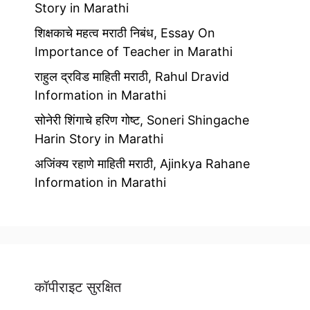
Story in Marathi
शिक्षकाचे महत्व मराठी निबंध, Essay On
Importance of Teacher in Marathi
राहुल द्रविड माहिती मराठी, Rahul Dravid
Information in Marathi
सोनेरी शिंगाचे हरिण गोष्ट, Soneri Shingache
Harin Story in Marathi
अजिंक्य रहाणे माहिती मराठी, Ajinkya Rahane
Information in Marathi
कॉपीराइट सुरक्षित