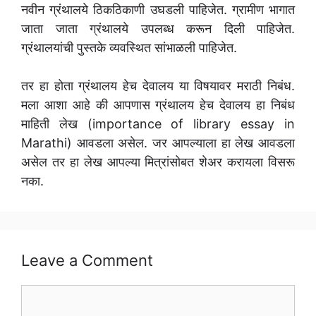
नवीन ग्रंथालये ठिकठिकाणी उघडली पाहिजेत. ग्रामीण भागात
जाता जाता ग्रंथालये उपलब्ध करून दिली पाहिजेत.
ग्रंथालयांची पुस्तके व्यवस्थित सांभाळली पाहिजेत.
तर हा होता ग्रंथालय हेच देवालय या विषयावर मराठी निबंध.
मला आशा आहे की आपणास ग्रंथालय हेच देवालय हा निबंध
माहिती लेख (importance of library essay in
Marathi) आवडला असेल. जर आपल्याला हा लेख आवडला
असेल तर हा लेख आपल्या मित्रांसोबत शेअर करायला विसरू
नका.
Leave a Comment
Comment