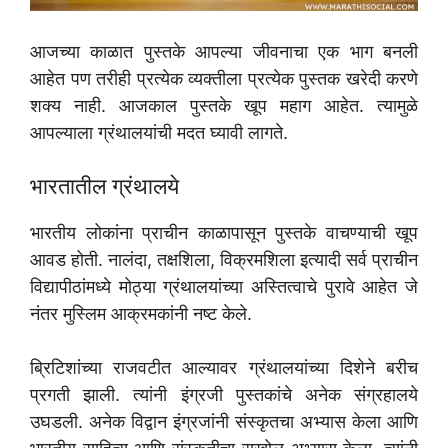
आजच्या काळात पुस्तके आपल्या जीवनाचा एक भाग बनली
आहेत पण तरीही प्रत्येक व्यक्तीला प्रत्येक पुस्तक खरेदी करणे
शक्य नाही. आजकाल पुस्तके खूप महाग आहेत. त्यामुळे
आपल्याला ग्रंथालयांची मदत घ्यावी लागते.
भारतातील ग्रंथालये
भारतीय लोकांना प्राचीन काळापासून पुस्तके वाचण्याची खूप
आवड होती. नालंदा, तक्षशिला, विक्रमशिला इत्यादी सर्व प्राचीन
विद्यापीठांमध्ये मोठ्या ग्रंथालयांच्या अस्तित्वाचे पुरावे आहेत जे
नंतर मुस्लिम आक्रमकांनी नष्ट केले.
ब्रिटिशांच्या राजवटीत आल्यावर ग्रंथालयांच्या दिशेने बरीच
प्रगती झाली. त्यांनी इंग्रजी पुस्तकांचे अनेक संग्रहालये
उघडली. अनेक विद्वान इंग्रजांनी संस्कृतचा अभ्यास केला आणि