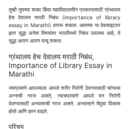
तुम्ही तुमच्या शाळा किंवा महाविद्यालयीन प्रकल्पासाठी ग्रंथालय
हेच देवालय मराठी निबंध (importance of library
essay in Marathi) वापरू शकता. आमच्या या वेबसाइटवर
इतर सुद्धा अनेक विषयांवर मराठीमध्ये निबंध उपलब्ध आहे, ते
सुद्धा आपण आपण वाचू शकता.
ग्रंथालय हेच देवालय मराठी निबंध,
Importance of Library Essay in
Marathi
ज्याप्रमाणे आपल्याला आपले शरीर निरोगी ठेवण्यासाठी चांगल्या
अन्नाची गरज असते, त्याचप्रमाणे आपले मन निरोगी
ठेवण्यासाठी अभ्यासाची गरज असते. अभ्यासाने मेंदूचा विकास
होतो आणि ज्ञान वाढते.
परिचय