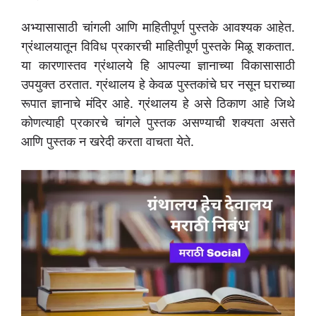
अभ्यासासाठी चांगली आणि माहितीपूर्ण पुस्तके आवश्यक आहेत.
ग्रंथालयातून विविध प्रकारची माहितीपूर्ण पुस्तके मिळू शकतात.
या कारणास्तव ग्रंथालये हि आपल्या ज्ञानाच्या विकासासाठी
उपयुक्त ठरतात. ग्रंथालय हे केवळ पुस्तकांचे घर नसून घराच्या
रूपात ज्ञानाचे मंदिर आहे. ग्रंथालय हे असे ठिकाण आहे जिथे
कोणत्याही प्रकारचे चांगले पुस्तक असण्याची शक्यता असते
आणि पुस्तक न खरेदी करता वाचता येते.