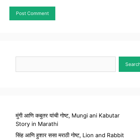
Search
Searc
मुंगी आणि कबुतर यांची गोष्ट, Mungi ani Kabutar
Story in Marathi
सिंह आणि हुशार ससा मराठी गोष्ट, Lion and Rabbit