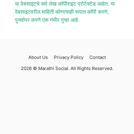
या वेबसाइटचे सर्व लेख कॉपीराइट प्रोटेक्टेड आहेत. या
वेबसाइटवरील माहिती कोणत्याही रूपात कॉपी करणे,
पुनर्वापर करणे एक गंभीर गुन्हा आहे.
About Us
Privacy Policy
Contact
2026 © Marathi Social. All Rights Reserved.