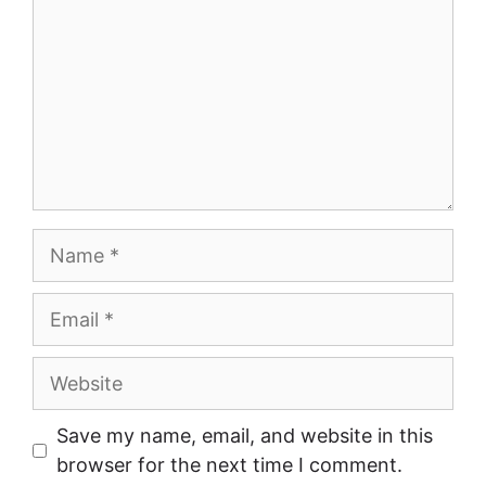
Name
Email
Website
Save my name, email, and website in this
browser for the next time I comment.