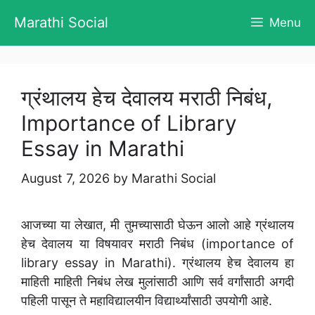
Skip
Marathi Social
Menu
to
content
ग्रंथालय हेच देवालय मराठी निबंध,
Importance of Library
Essay in Marathi
August 7, 2026
by
Marathi Social
आजच्या या लेखात, मी तुमच्यासाठी घेऊन आलो आहे ग्रंथालय
हेच देवालय या विषयावर मराठी निबंध (importance of
library essay in Marathi). ग्रंथालय हेच देवालय हा
माहिती माहिती निबंध लेख मुलांसाठी आणि सर्व वर्गांसाठी अगदी
पहिली पासून ते महाविद्यालयीन विद्यार्थ्यांसाठी उपयोगी आहे.