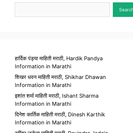
Search
Searc
हार्दिक पंड्या माहिती मराठी, Hardik Pandya
Information in Marathi
शिखर धवन माहिती मराठी, Shikhar Dhawan
Information in Marathi
इशांत शर्मा माहिती मराठी, Ishant Sharma
Information in Marathi
दिनेश कार्तिक माहिती मराठी, Dinesh Karthik
Information in Marathi