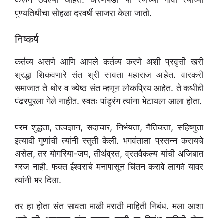
पुण्यतिथीचा सोहळा दरवर्षी साजरा केला जातो.
निष्कर्ष
कर्तव्य असणे आणि आपले कर्तव्य करणे अशी प्रवृत्ती खरी
श्रद्धा शिकवणारे संत श्री सावता महाराज आहेत. वारकरी
समाजात ते थोर व ज्येष्ठ संत म्हणून लोकप्रिय आहेत. ते कधीही
पंढरपूरला गेले नाहीत. स्वतः पांडुरंग त्यांना भेटायला आला होता.
परम शुद्धता, तत्वज्ञान, सदाचार, निर्भयता, नैतिकता, सहिष्णुता
इत्यादी गुणांची त्यांनी स्तुती केली. भगवंताला प्रसन्न करायचे
असेल, तर योगरिया-जप, तीर्थव्रत, व्रतवैकल्य यांची अजिबात
गरज नाही. फक्त ईश्‍वराचे मनापासून चिंतन करावे लागते यावर
त्यांनी भर दिला.
तर हा होता संत सावता माळी मराठी माहिती निबंध. मला आशा