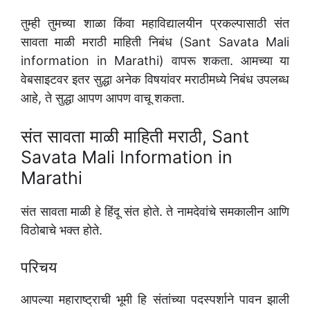
तुम्ही तुमच्या शाळा किंवा महाविद्यालयीन प्रकल्पासाठी संत
सावता माळी मराठी माहिती निबंध (Sant Savata Mali
information in Marathi) वापरू शकता. आमच्या या
वेबसाइटवर इतर सुद्धा अनेक विषयांवर मराठीमध्ये निबंध उपलब्ध
आहे, ते सुद्धा आपण आपण वाचू शकता.
संत सावता माळी माहिती मराठी, Sant
Savata Mali Information in
Marathi
संत सावता माळी हे हिंदू संत होते. ते नामदेवांचे समकालीन आणि
विठोबाचे भक्त होते.
परिचय
आपल्या महाराष्ट्राची भूमी हि संतांच्या पदस्पर्शाने पावन झाली