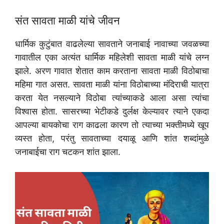
संत सावता माळी यांचे जीवन
धार्मिक कुटुंबात वाढलेल्या सावताने जनाबाई नावाच्या जवळच्या
गावातील एका अत्यंत धार्मिक महिलेशी सावता माळी यांचे लग्न
झाले. अरण गावात शेतात काम करताना सावता माळी विठोबाचा
महिमा गात असत. सावता माळी यांना विठोबाच्या मंदिराची यात्रा
करता येत नसल्याने विठोबा त्यांच्याकडे आला असा त्यांचा
विश्वास होता. सासरच्या भेटीकडे दुर्लक्ष केल्यावर त्याने एकदा
आपल्या बायकोचा राग काढला कारण तो त्याच्या भक्तीमध्ये खूप
व्यस्त होता, परंतु सावताच्या दयाळू आणि शांत शब्दांमुळे
जनाबाईचा राग चटकन शांत झाला.