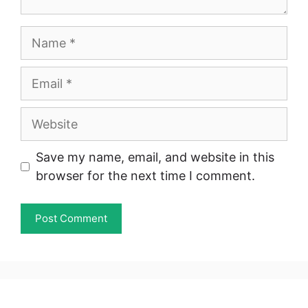
Name
Email
Website
Save my name, email, and website in this
browser for the next time I comment.