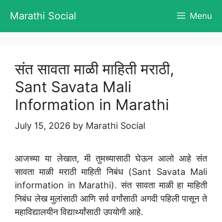
Skip
Marathi Social
Menu
to
content
संत सावता माळी माहिती मराठी,
Sant Savata Mali
Information in Marathi
July 15, 2026
by
Marathi Social
आजच्या या लेखात, मी तुमच्यासाठी घेऊन आलो आहे संत
सावता माळी मराठी माहिती निबंध (Sant Savata Mali
information in Marathi). संत सावता माळी हा माहिती
निबंध लेख मुलांसाठी आणि सर्व वर्गांसाठी अगदी पहिली पासून ते
महाविद्यालयीन विद्यार्थ्यांसाठी उपयोगी आहे.