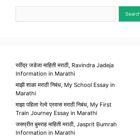
Search
Searc
रवींद्र जडेजा माहिती मराठी, Ravindra Jadeja
Information in Marathi
माझी शाळा मराठी निबंध, My School Essay in
Marathi
माझा पहिला रेल्वे प्रवास मराठी निबंध, My First
Train Journey Essay in Marathi
जसप्रीत बुमराह माहिती मराठी, Jasprit Bumrah
Information in Marathi