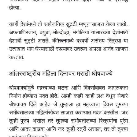
होत्या.
काही देशांमध्ये तो सार्वजनिक सुट्टी म्हणून साजरा केला जातो.
अफगाणिस्तान, क्युबा, मोल्दोव्हा, मंगोलिया यांसारख्या देशांमध्ये
देशाची सुट्टी असते. कॅमेरूनमध्ये दरवर्षी असंख्य स्त्रिया या
उत्सवात भाग घेण्यासाठी रस्त्यावर उतरून आपला आनंद साजरा
करतात.
आंतरराष्ट्रीय महिला दिनावर मराठी घोषवाक्ये
घोषवाक्यांमुळे महत्त्वाच्या घटना आणि दिवसांबाबत जागरूकता
निर्माण होण्यास मदत होते. आम्ही काही काही लक्ष वेधून घेणारे
बोधवाक्य दिले आहेत जे तुम्हाला हा महत्त्वाचा दिवस तुमच्या
सभोवतालच्या महिलांसोबत साजरा करण्यात मदत करतील. जर
तुम्ही पुरुष असाल तर तुमच्या सभोवतालच्या स्त्रियांना प्रेम
आणि आदर दाखवा आणि जर तुम्ही स्त्री असाल, तर तो तुमचा